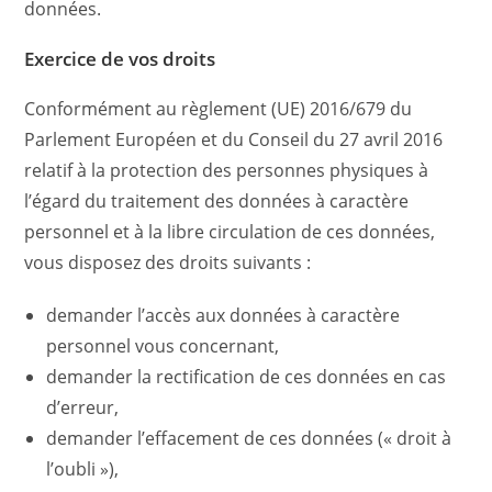
données.
Exercice de vos droits
Conformément au règlement (UE) 2016/679 du
Parlement Européen et du Conseil du 27 avril 2016
relatif à la protection des personnes physiques à
l’égard du traitement des données à caractère
personnel et à la libre circulation de ces données,
vous disposez des droits suivants :
demander l’accès aux données à caractère
personnel vous concernant,
demander la rectification de ces données en cas
d’erreur,
demander l’effacement de ces données (« droit à
l’oubli »),