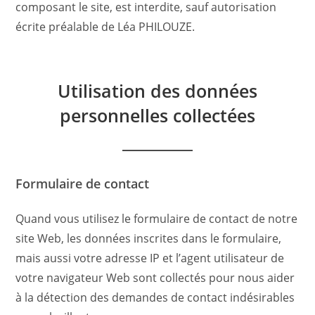
composant le site, est interdite, sauf autorisation
écrite préalable de Léa PHILOUZE.
Utilisation des données
personnelles collectées
Formulaire de contact
Quand vous utilisez le formulaire de contact de notre
site Web, les données inscrites dans le formulaire,
mais aussi votre adresse IP et l’agent utilisateur de
votre navigateur Web sont collectés pour nous aider
à la détection des demandes de contact indésirables