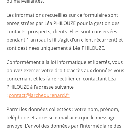
ou malveillantes.
Les informations recueillies sur ce formulaire sont
enregistrées par Léa PHILOUZE pour la gestion des
contacts, prospects, clients. Elles sont conservées
pendant 1 an (sauf si il s’agit d’un client récurrent) et
sont destinées uniquement à Léa PHILOUZE.
Conformément à la loi Informatique et libertés, vous
pouvez exercer votre droit d’accès aux données vous
concernant et les faire rectifier en contactant Léa
PHILOUZE à l’adresse suivante
:
contact@larchedurenard.fr
Parmi les données collectées : votre nom, prénom,
téléphone et adresse e-mail ainsi que le message
envoyé. L’envoi des données par l’intermédiaire des