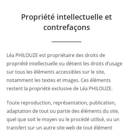
Propriété intellectuelle et
contrefaçons
Léa PHILOUZE est propriétaire des droits de
propriété intellectuelle ou détient les droits d’usage
sur tous les éléments accessibles sur le site,
notamment les textes et images. Ces éléments
restent la propriété exclusive de Léa PHILOUZE.
Toute reproduction, représentation, publication,
adaptation de tout ou partie des éléments du site,
quel que soit le moyen ou le procédé utilisé, ou un
transfert sur un autre site web de tout élément