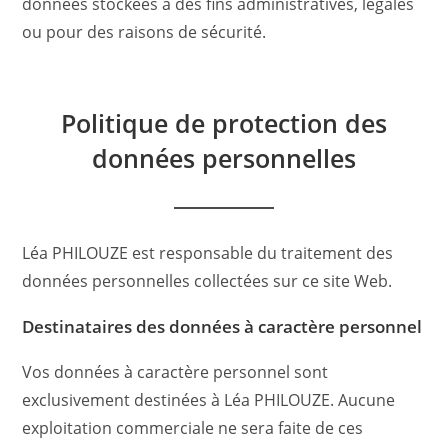
données stockées à des fins administratives, légales
ou pour des raisons de sécurité.
Politique de protection des
données personnelles
Léa PHILOUZE est responsable du traitement des
données personnelles collectées sur ce site Web.
Destinataires des données à caractère personnel
Vos données à caractère personnel sont
exclusivement destinées à Léa PHILOUZE. Aucune
exploitation commerciale ne sera faite de ces