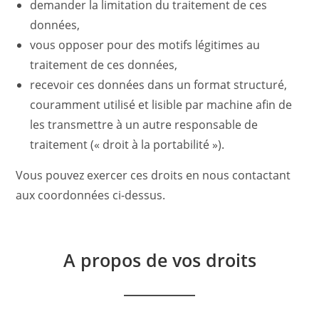
demander la limitation du traitement de ces
données,
vous opposer pour des motifs légitimes au
traitement de ces données,
recevoir ces données dans un format structuré,
couramment utilisé et lisible par machine afin de
les transmettre à un autre responsable de
traitement (« droit à la portabilité »).
Vous pouvez exercer ces droits en nous contactant
aux coordonnées ci-dessus.
A propos de vos droits