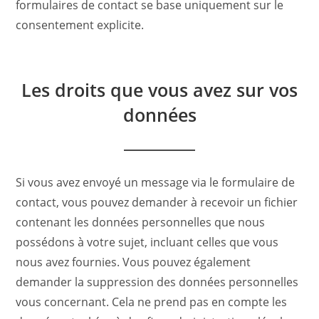
formulaires de contact se base uniquement sur le
consentement explicite.
Les droits que vous avez sur vos
données
Si vous avez envoyé un message via le formulaire de
contact, vous pouvez demander à recevoir un fichier
contenant les données personnelles que nous
possédons à votre sujet, incluant celles que vous
nous avez fournies. Vous pouvez également
demander la suppression des données personnelles
vous concernant. Cela ne prend pas en compte les